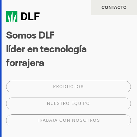
CONTACTO
Somos DLF
líder en tecnología
forrajera
PRODUCTOS
NUESTRO EQUIPO
TRABAJA CON NOSOTROS