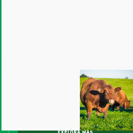
EXPLORA MÁS